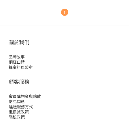
1
關於我們
品牌故事
網紅口碑
蜂蜜料理較室
顧客服務
會員購物金與點數
常見問題
運送服務方式
退換貨政策
隱私政策