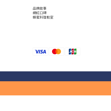
品牌故事
網紅口碑
蜂蜜料理較室