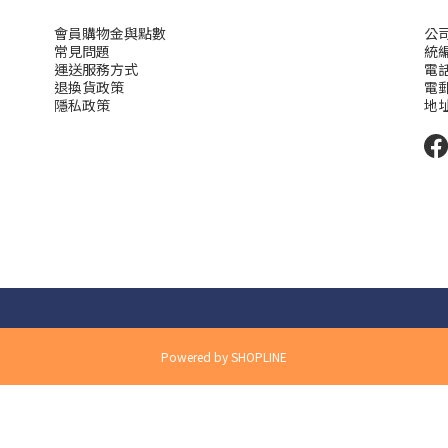
會員購物金與點數
公
常見問題
統編
運送服務方式
電話 
退換貨政策
電郵 
隱私政策
地址
Powered by SHOPLINE