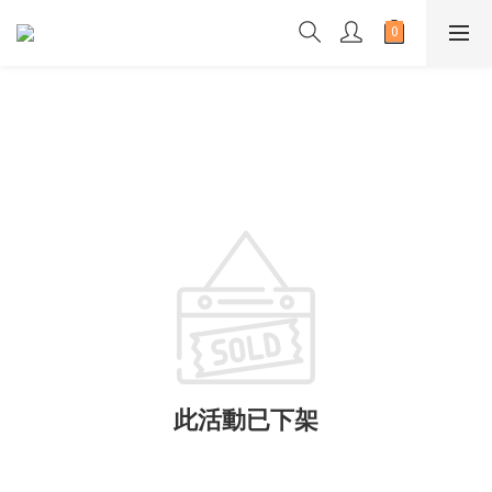
此活動已下架