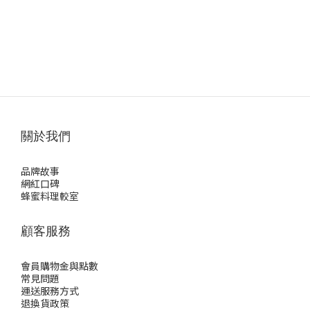
關於我們
品牌故事
網紅口碑
蜂蜜料理較室
顧客服務
會員購物金與點數
常見問題
運送服務方式
退換貨政策