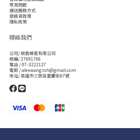
常見問題
運送服務方式
退換貨政策
隱私政策
聯絡我們
公司/ 統香蜂蜜有限公司
統編/ 27691766
電話 / 07-3222127
電郵 / alexwang.tsh@gmail.com
地址/ 高雄市三民區重慶街67號