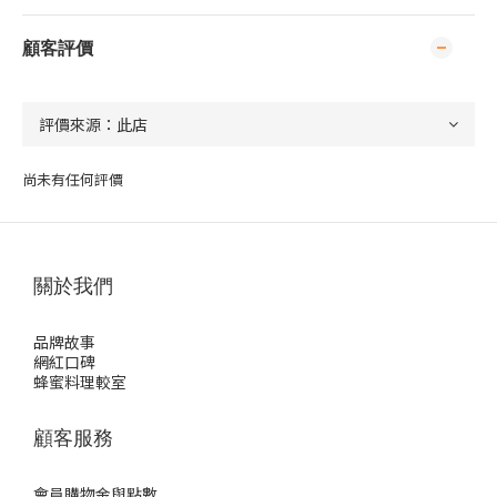
顧客評價
尚未有任何評價
關於我們
品牌故事
網紅口碑
蜂蜜料理較室
顧客服務
會員購物金與點數