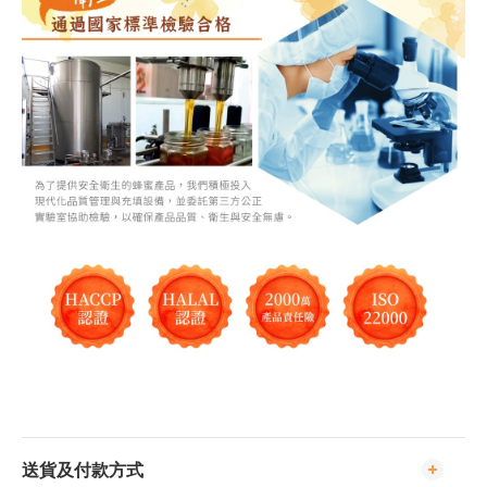
送貨及付款方式