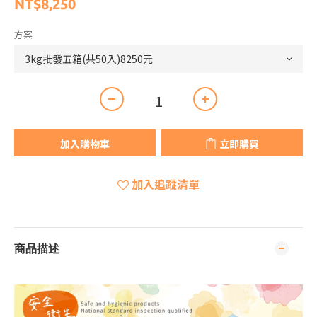
NT$8,250
方案
加入購物車
立即購買
加入追蹤清單
商品描述